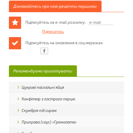
Дізнавайтесь про нові рецепти першими:
Підписуйтесь на e-mail розсилку:
Підписуйтесь на оновлення в соц мережах:
Рекомендуємо приготувати:
Цукрові пасхальні яйця
Конфітюр з гострого перцю
Скумбрія під сиром
Приправа (соус) «Гремолата»