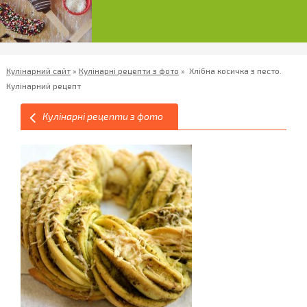
Кулінарний сайт
»
Кулінарні рецепти з фото
»
Хлібна косичка з песто.
Кулінарний рецепт
Кулінарні рецепти з фото