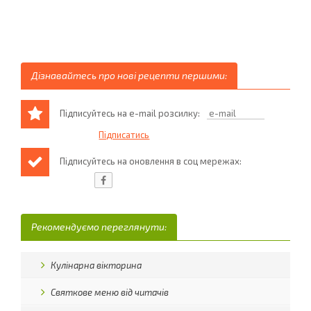
Дізнавайтесь про нові рецепти першими:
Підписуйтесь на e-mail розсилку:
Підписуйтесь на оновлення в соц мережах:
Рекомендуємо переглянути:
Кулінарна вікторина
Святкове меню від читачів