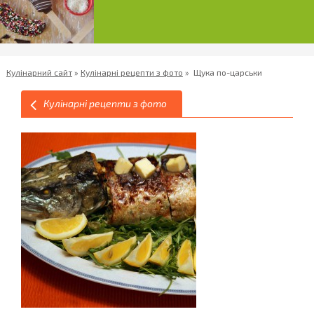
Кулінарний сайт
»
Кулінарні рецепти з фото
»
Щука по-царськи
Кулінарні рецепти з фото