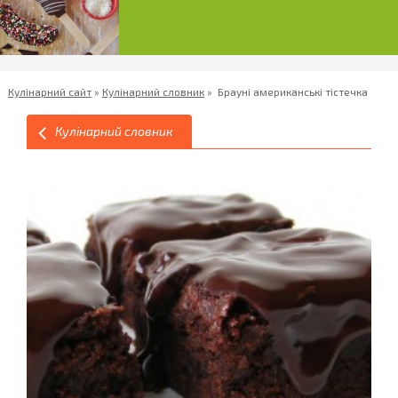
Кулінарний сайт
»
Кулінарний словник
»
Брауні американські тістечка
Кулінарний словник