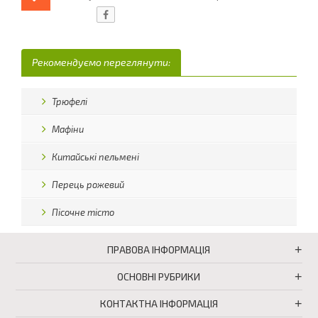
Рекомендуємо переглянути:
Трюфелі
Мафіни
Китайські пельмені
Перець рожевий
Пісочне тісто
ПРАВОВА ІНФОРМАЦІЯ
ОСНОВНІ РУБРИКИ
КОНТАКТНА ІНФОРМАЦІЯ