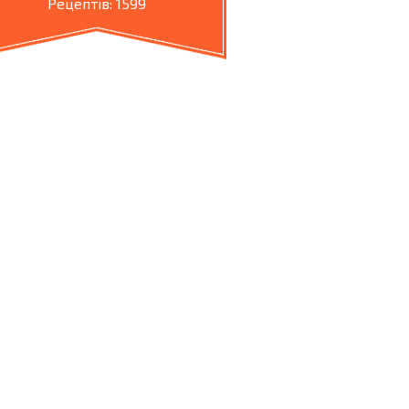
Рецептів: 1599