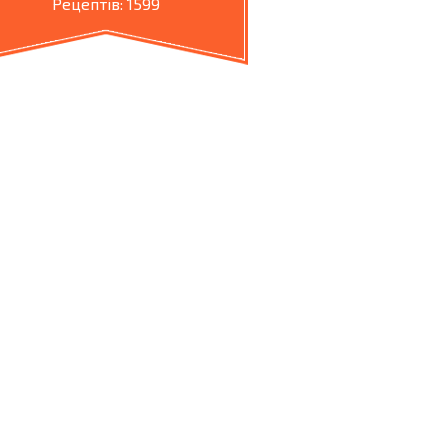
Рецептів: 1599