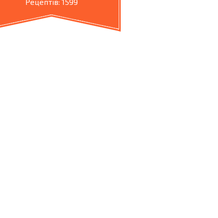
Рецептів: 1599