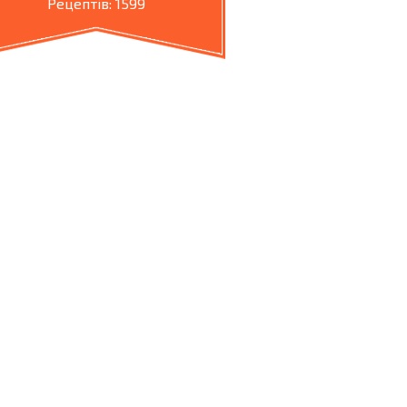
Рецептів: 1599