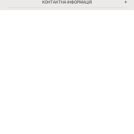
КОНТАКТНА ІНФОРМАЦІЯ