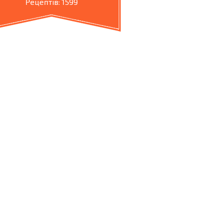
Рецептів: 1599