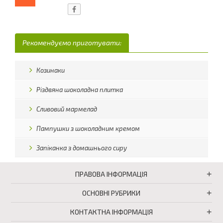
Рекомендуємо приготувати:
Козинаки
Різдвяна шоколадна плитка
Сливовий мармелад
Пампушки з шоколадним кремом
Запіканка з домашнього сиру
ПРАВОВА ІНФОРМАЦІЯ
ОСНОВНІ РУБРИКИ
КОНТАКТНА ІНФОРМАЦІЯ