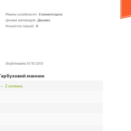
Рівень складності:
Елементарно
Цінова категорія:
Дешево
Кількість порцій:
8
Опубліковано 31/10/2013
Гарбузовий манник
 -
2 склянки,