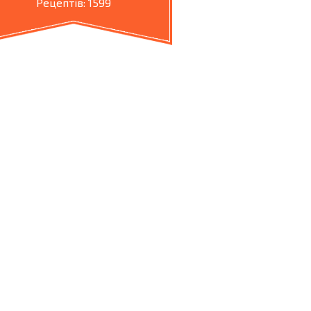
Рецептів: 1599