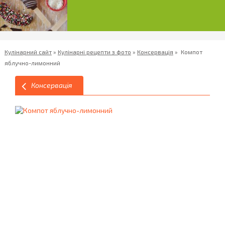
Кулінарний сайт
»
Кулінарні рецепти з фото
»
Консервація
»
Компот
яблучно-лимонний
Консервація