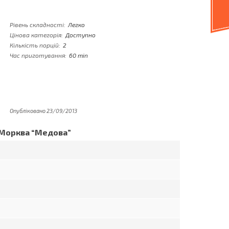
Рівень складності:
Легко
Цінова категорія:
Доступно
Кількість порцій:
2
Час приготування:
60 min
Опубліковано 23/09/2013
Морква “Медова”