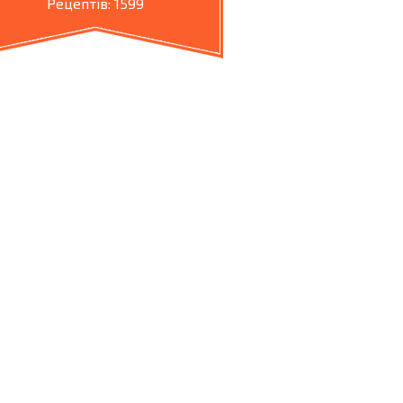
Рецептів: 1599