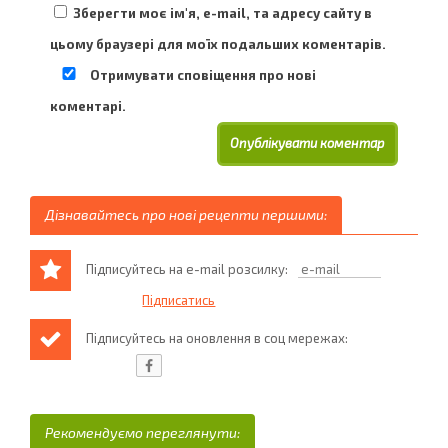
Зберегти моє ім'я, e-mail, та адресу сайту в
цьому браузері для моїх подальших коментарів.
Отримувати сповіщення про нові
коментарі.
Дізнавайтесь про нові рецепти першими:
Підписуйтесь на e-mail розсилку:
Підписуйтесь на оновлення в соц мережах:
Рекомендуємо переглянути: