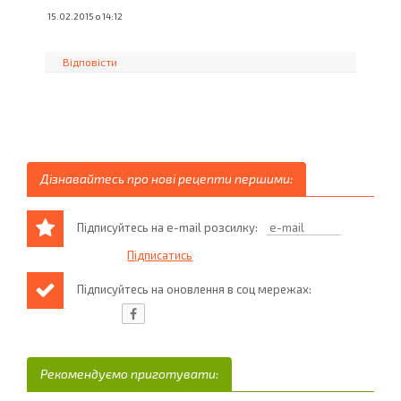
15.02.2015 о 14:12
Відповісти
Дізнавайтесь про нові рецепти першими:
Підписуйтесь на e-mail розсилку:
Підписуйтесь на оновлення в соц мережах:
Рекомендуємо приготувати: