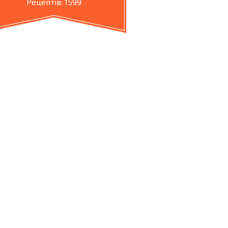
Рецептів: 1599