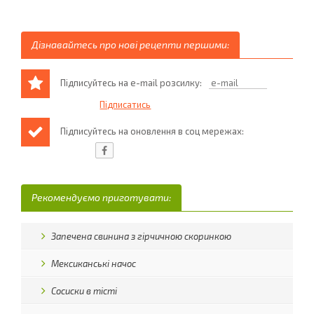
Дізнавайтесь про нові рецепти першими:
Підписуйтесь на e-mail розсилку:
Підписуйтесь на оновлення в соц мережах:
Рекомендуємо приготувати:
Запечена свинина з гірчичною скоринкою
Мексиканські начос
Сосиски в тісті