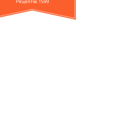
Рецептів: 1599