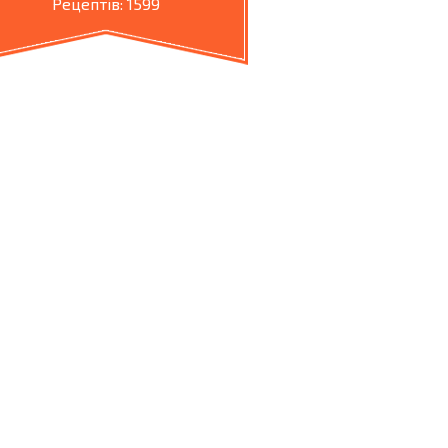
Рецептів: 1599