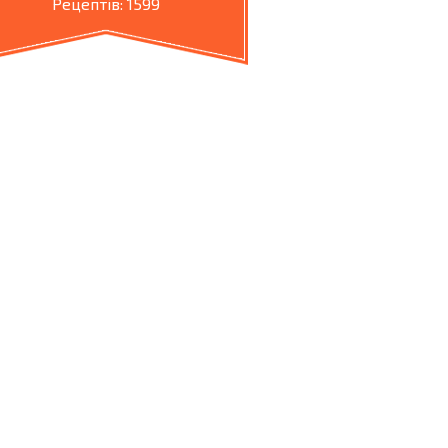
Рецептів: 1599