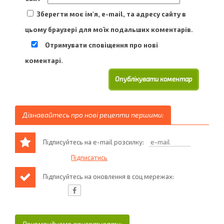
Зберегти моє ім'я, e-mail, та адресу сайту в
цьому браузері для моїх подальших коментарів.
Отримувати сповіщення про нові
коментарі.
Дізнавайтесь про нові рецепти першими:
Підписуйтесь на e-mail розсилку:
Підписуйтесь на оновлення в соц мережах:
Рекомендуємо приготувати: