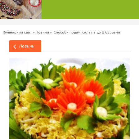
Кулінарний сайт
»
Новини
»
Способи подачі салатів до 8 березня
Новини