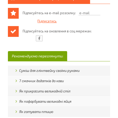
Підписуйтесь на e-mail розсилку:
Підписуйтесь на оновлення в соц мережах:
Рекомендуємо переглянути:
Суміш для глінтвейну своїми руками
7 смачних додатків до кави
Як прикрасити великодній стіл
Як пофарбувати великодні яйця
Як готувати птицю