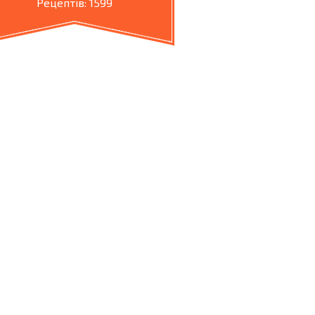
Рецептів: 1599