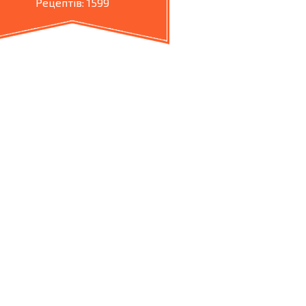
Рецептів: 1599