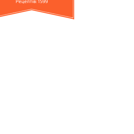
Рецептів: 1599