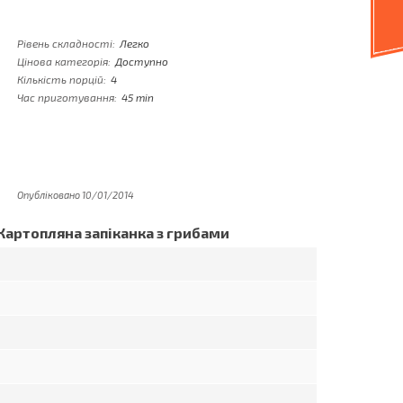
Рівень складності:
Легко
Цінова категорія:
Доступно
Кількість порцій:
4
Час приготування:
45 min
Опубліковано 10/01/2014
Картопляна запіканка з грибами