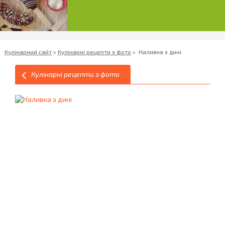
Кулінарний сайт
»
Кулінарні рецепти з фото
»
Наливка з дині
Кулінарні рецепти з фото