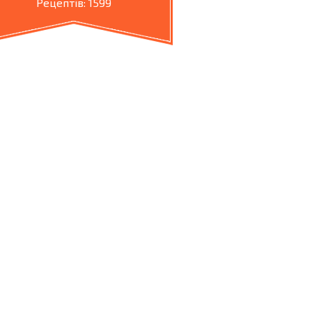
Рецептів: 1599