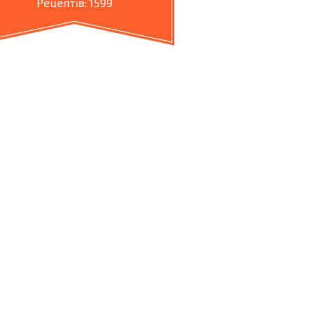
Рецептів: 1599