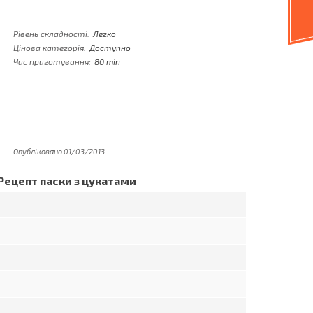
Рівень складності:
Легко
Цінова категорія:
Доступно
Час приготування:
80 min
Опубліковано 01/03/2013
Рецепт паски з цукатами