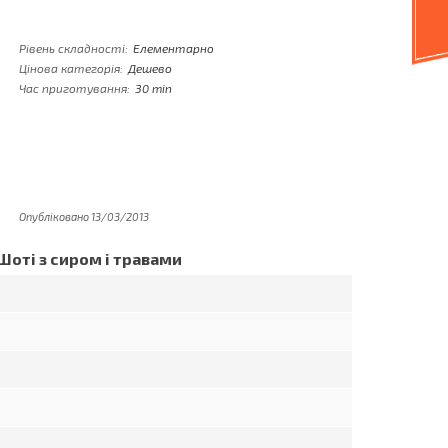
Рівень складності:
Елементарно
Цінова категорія:
Дешево
Час приготування:
30 min
Опубліковано 13/03/2013
Шоті з сиром і травами