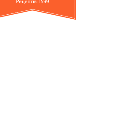
Рецептів: 1599