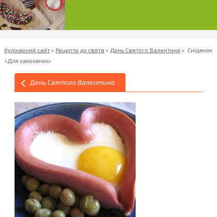
Кулінарний сайт
»
Рецепти до свята
»
День Святого Валентина
»
Сніданок
«Для закоханих»
День Святого Валентина