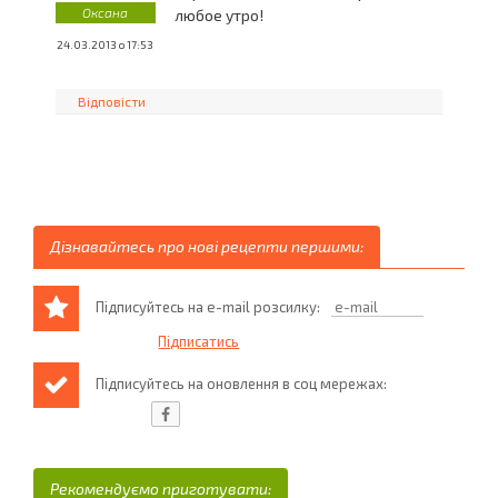
Оксана
любое утро!
24.03.2013 о 17:53
Відповісти
Дізнавайтесь про нові рецепти першими:
Підписуйтесь на e-mail розсилку:
Підписуйтесь на оновлення в соц мережах:
Рекомендуємо приготувати: