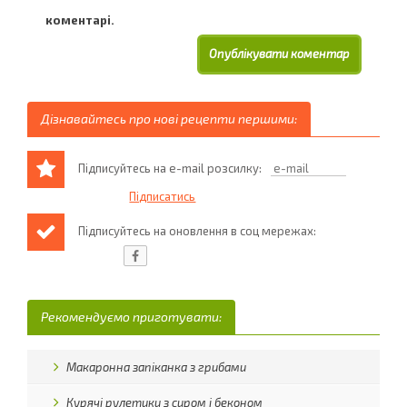
коментарі.
Дізнавайтесь про нові рецепти першими:
Підписуйтесь на e-mail розсилку:
Підписуйтесь на оновлення в соц мережах:
Рекомендуємо приготувати:
Макаронна запіканка з грибами
Курячі рулетики з сиром і беконом