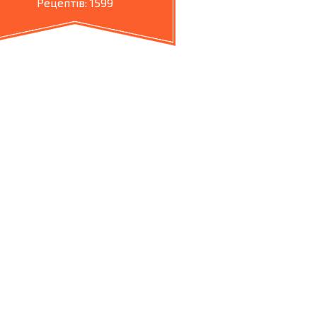
Рецептів: 1599