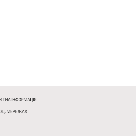
КТНА ІНФОРМАЦІЯ
СОЦ. МЕРЕЖАХ