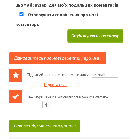
цьому браузері для моїх подальших коментарів.
Отримувати сповіщення про нові
коментарі.
Дізнавайтесь про нові рецепти першими:
Підписуйтесь на e-mail розсилку:
Підписуйтесь на оновлення в соц мережах:
Рекомендуємо приготувати: