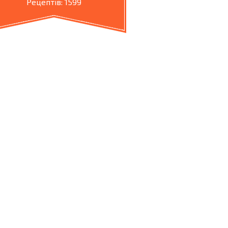
Рецептів: 1599