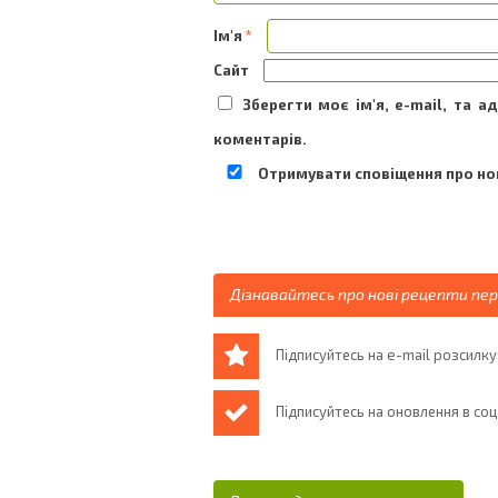
Ім'я
*
Сайт
Зберегти моє ім'я, e-mail, та 
коментарів.
Отримувати сповіщення про нов
Дізнавайтесь про нові рецепти пе
Підписуйтесь на e-mail розсилку
Підписуйтесь на оновлення в со