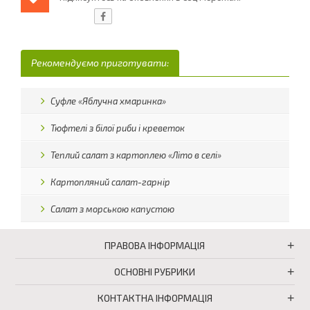
Рекомендуємо приготувати:
Суфле «Яблучна хмаринка»
Тюфтелі з білої риби і креветок
Теплий салат з картоплею «Літо в селі»
Картопляний салат-гарнір
Салат з морською капустою
ПРАВОВА ІНФОРМАЦІЯ
ОСНОВНІ РУБРИКИ
КОНТАКТНА ІНФОРМАЦІЯ